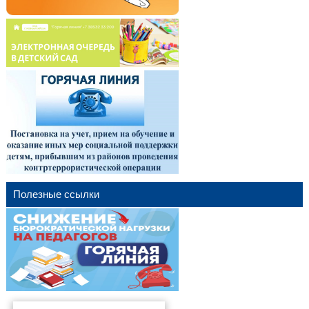
Полезные ссылки