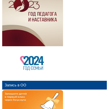
Запись в ОО