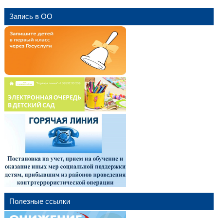
Запись в ОО
Полезные ссылки