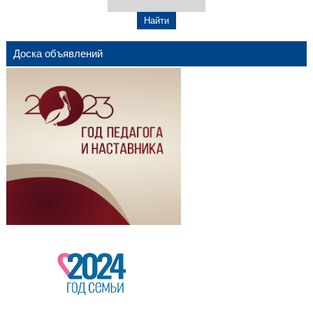
Доска объявлений