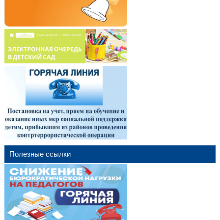
Полезные ссылки