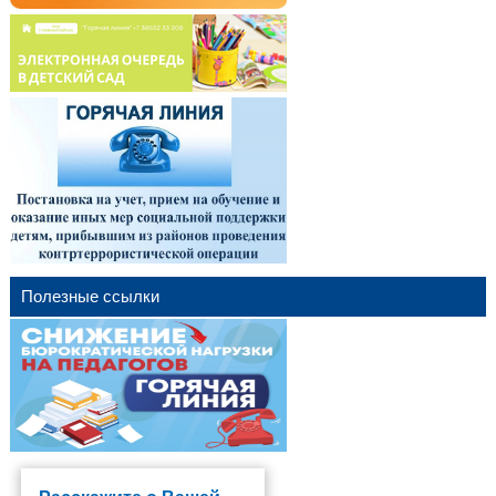
Полезные ссылки