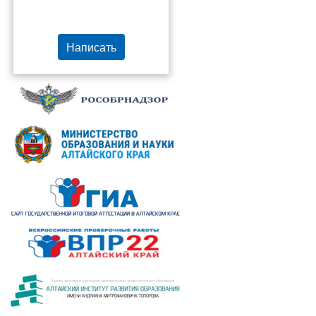
Написать