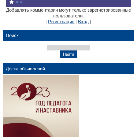
0.0
/
0
Добавлять комментарии могут только зарегистрированные
пользователи.
[
Регистрация
|
Вход
]
Поиск
Доска объявлений