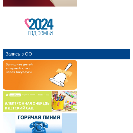
Запись в ОО