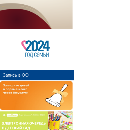
Запись в ОО