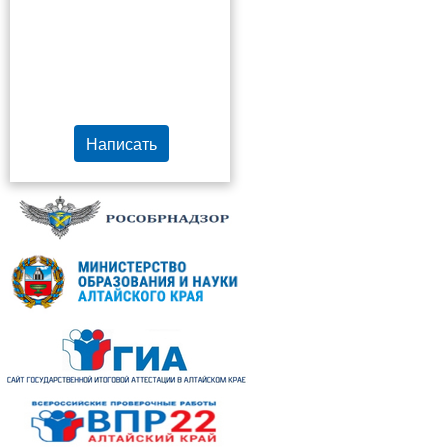
Написать