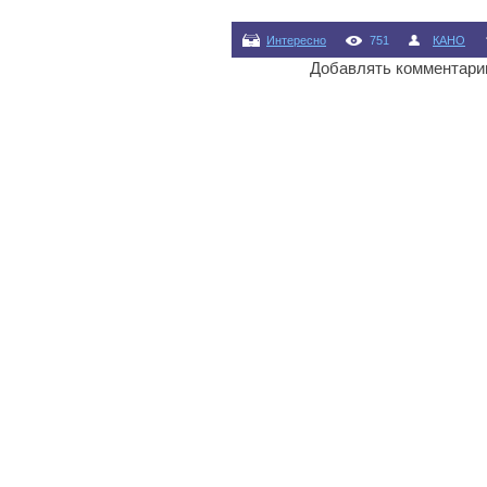
Интересно
751
КАНО
Добавлять комментарии