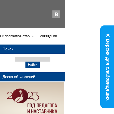
А И ПОПЕЧИТЕЛЬСТВО
ОБРАЩЕНИЯ
Версия для слабовидящих
Поиск
Доска объявлений