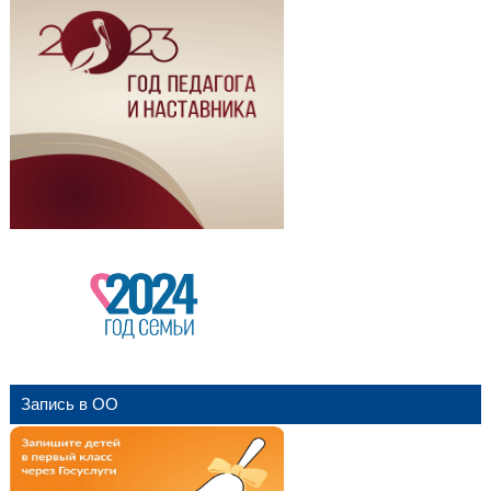
Запись в ОО