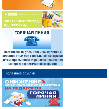
Полезные ссылки