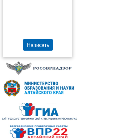
Написать