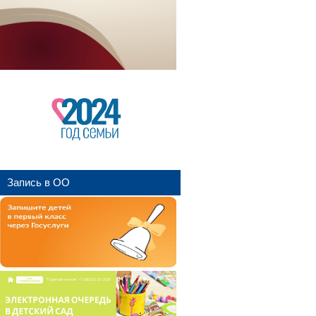
Запись в ОО