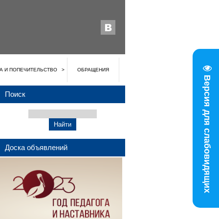
А И ПОПЕЧИТЕЛЬСТВО
ОБРАЩЕНИЯ
Версия для слабовидящих
Поиск
Доска объявлений