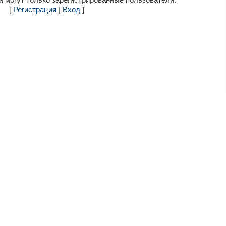
[
Регистрация
|
Вход
]